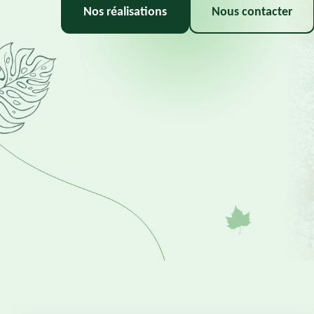
Nos réalisations
Nous contacter