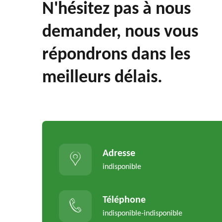
N'hésitez pas à nous
demander, nous vous
répondrons dans les
meilleurs délais.
Adresse
indisponible
Téléphone
indisponible
-
indisponible