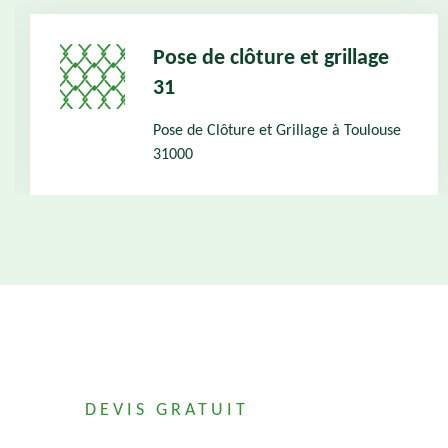
Pose de clôture et grillage
31
Pose de Clôture et Grillage à Toulouse
31000
DEVIS GRATUIT