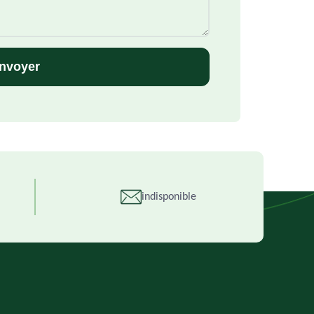
indisponible