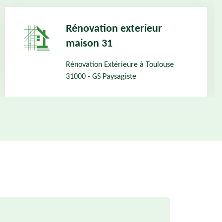
Rénovation exterieur
maison 31
Rénovation Extérieure à Toulouse
31000 - GS Paysagiste